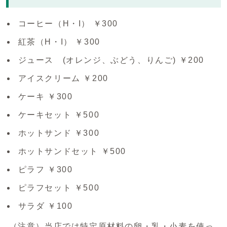
コーヒー（H・I） ￥300
紅茶（H・I） ￥300
ジュース (オレンジ、ぶどう、りんご) ￥200
アイスクリーム ￥200
ケーキ ￥300
ケーキセット ￥500
ホットサンド ￥300
ホットサンドセット ￥500
ピラフ ￥300
ピラフセット ￥500
サラダ ￥100
（注意）当店では特定原材料の卵・乳・小麦を使っ