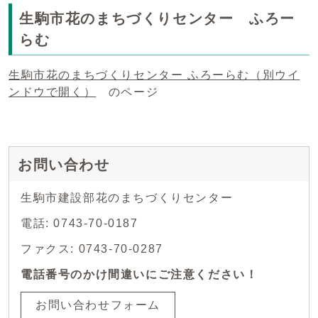
生駒市花のまちづくりセンター ふろー
らむ
生駒市花のまちづくりセンター ふろーらむ
（別ウイ
ンドウで開く）
のページ
お問い合わせ
生駒市建設部花のまちづくりセンター
電話: 0743-70-0187
ファクス: 0743-70-0287
電話番号のかけ間違いにご注意ください！
お問い合わせフォーム