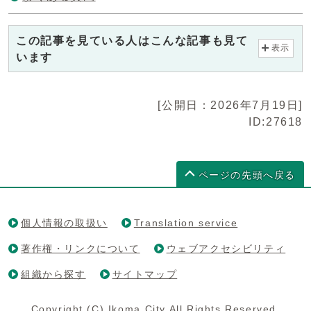
この記事を見ている人はこんな記事も見て
表示
います
[公開日：2026年7月19日]
ID:27618
ページの先頭へ戻る
個人情報の取扱い
Translation service
著作権・リンクについて
ウェブアクセシビリティ
組織から探す
サイトマップ
Copyright (C) Ikoma City All Rights Reserved.