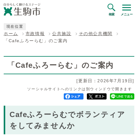
検索
メニュー
現在位置
ホーム
市政情報
公共施設
その他公共機関
「Cafeふろーらむ」のご案内
「Cafeふろーらむ」のご案内
[更新日：2026年7月19日]
ソーシャルサイトへのリンクは別ウィンドウで開きます
Cafeふろーらむでボランティア
をしてみませんか