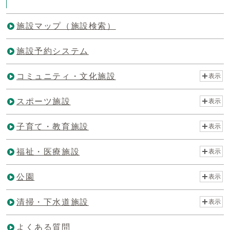
施設マップ（施設検索）
施設予約システム
コミュニティ・文化施設
表示
スポーツ施設
表示
子育て・教育施設
表示
福祉・医療施設
表示
公園
表示
清掃・下水道施設
表示
よくある質問