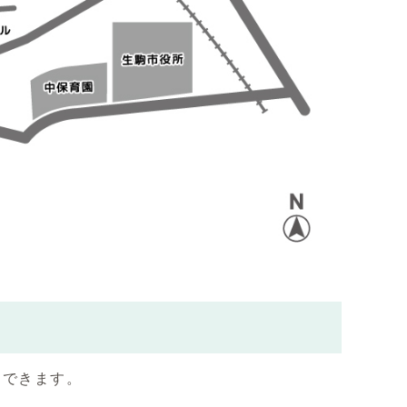
用できます。