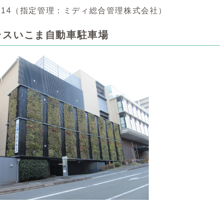
5-1114（指定管理：ミディ総合管理株式会社）
ラスいこま自動車駐車場