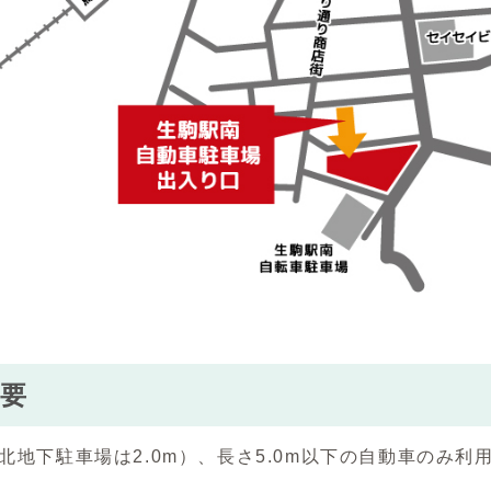
要
（北地下駐車場は2.0m）、長さ5.0m以下の自動車のみ利