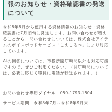
報のお知らせ・資格確認書の発送
について
令和8年8月から使用する資格情報のお知らせ・資格
確認書は7月初旬に発送します。お問い合わせが増え
ることから、問い合わせについては、株式会社アイテ
ムのボイスボッドサービス「こえしるべ」により対応
しています。
AIの回答については、市役所開庁時間以外も対応可能
ですので、ぜひご利用ください。（開庁時間について
は、必要に応じて職員に電話が転送されます。）
お問い合わせ専用ダイヤル 050-1793-1504
サービス期間 令和8年7月～令和8年9月末