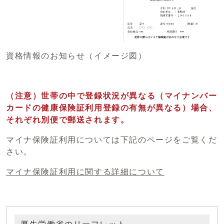
資格情報のお知らせ（イメージ図）
（注意）世帯の中で登録状況が異なる（マイナンバー
カードの健康保険証利用登録の有無が異なる）場合、
それぞれ別便で郵送されます。
マイナ保険証利用については下記のページをご覧くだ
さい。
マイナ保険証利用に関する詳細について