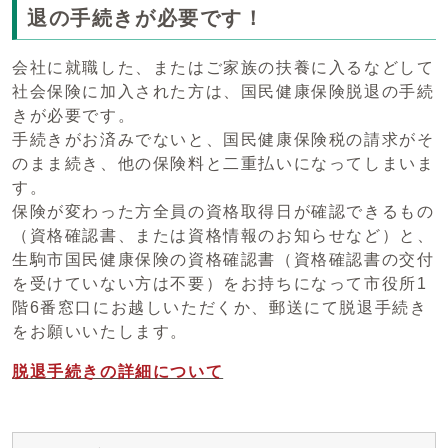
退の手続きが必要です！
会社に就職した、またはご家族の扶養に入るなどして
社会保険に加入された方は、国民健康保険脱退の手続
きが必要です。
手続きがお済みでないと、国民健康保険税の請求がそ
のまま続き、他の保険料と二重払いになってしまいま
す。
保険が変わった方全員の資格取得日が確認できるもの
（資格確認書、または資格情報のお知らせなど）と、
生駒市国民健康保険の資格確認書（資格確認書の交付
を受けていない方は不要）をお持ちになって市役所1
階6番窓口にお越しいただくか、郵送にて脱退手続き
をお願いいたします。
脱退手続きの詳細について