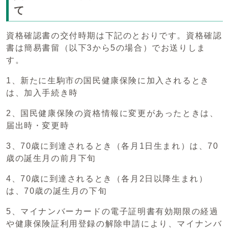
て
資格確認書の交付時期は下記のとおりです。資格確認
書は簡易書留（以下3から5の場合）でお送りしま
す。
1、新たに生駒市の国民健康保険に加入されるとき
は、加入手続き時
2、国民健康保険の資格情報に変更があったときは、
届出時・変更時
3、70歳に到達されるとき（各月1日生まれ）は、70
歳の誕生月の前月下旬
4、70歳に到達されるとき（各月2日以降生まれ）
は、70歳の誕生月の下旬
5、マイナンバーカードの電子証明書有効期限の経過
や健康保険証利用登録の解除申請により、マイナンバ