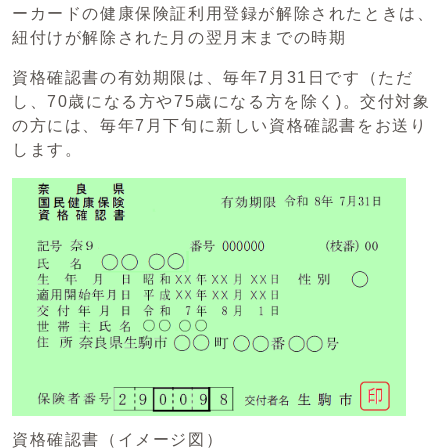
ーカードの健康保険証利用登録が解除されたときは、
紐付けが解除された月の翌月末までの時期
資格確認書の有効期限は、毎年7月31日です（ただ
し、70歳になる方や75歳になる方を除く)。交付対象
の方には、毎年7月下旬に新しい資格確認書をお送り
します。
資格確認書（イメージ図）