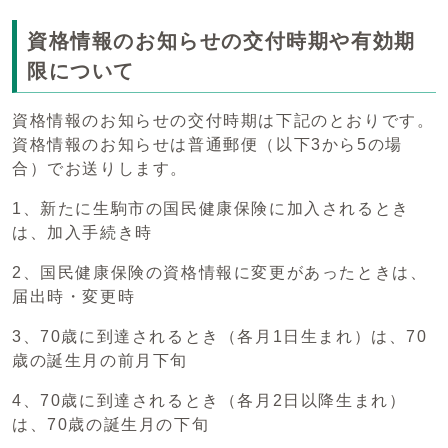
資格情報のお知らせの交付時期や有効期
限について
資格情報のお知らせの交付時期は下記のとおりです。
資格情報のお知らせは普通郵便（以下3から5の場
合）でお送りします。
1、新たに生駒市の国民健康保険に加入されるとき
は、加入手続き時
2、国民健康保険の資格情報に変更があったときは、
届出時・変更時
3、70歳に到達されるとき（各月1日生まれ）は、70
歳の誕生月の前月下旬
4、70歳に到達されるとき（各月2日以降生まれ）
は、70歳の誕生月の下旬