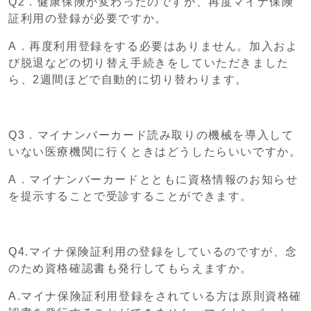
Q2．健康保険が変わったのですが、再度マイナ保険
証利用の登録が必要ですか。
A．再度利用登録をする必要はありません。加入およ
び脱退などの切り替え手続きをしていただきました
ら、2週間ほどで自動的に切り替わります。
Q3．マイナンバーカード読み取りの機械を導入して
いない医療機関に行くときはどうしたらいいですか。
A．マイナンバーカードとともに資格情報のお知らせ
を提示することで受診することができます。
Q4.マイナ保険証利用の登録をしているのですが、念
のため資格確認書も発行してもらえますか。
A.マイナ保険証利用登録をされている方は原則資格確