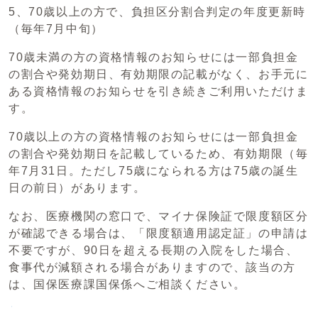
5、70歳以上の方で、負担区分割合判定の年度更新時
（毎年7月中旬）
70歳未満の方の資格情報のお知らせには一部負担金
の割合や発効期日、有効期限の記載がなく、お手元に
ある資格情報のお知らせを引き続きご利用いただけま
す。
70歳以上の方の資格情報のお知らせには一部負担金
の割合や発効期日を記載しているため、有効期限（毎
年7月31日。ただし75歳になられる方は75歳の誕生
日の前日）があります。
なお、医療機関の窓口で、マイナ保険証で限度額区分
が確認できる場合は、「限度額適用認定証」の申請は
不要ですが、90日を超える長期の入院をした場合、
食事代が減額される場合がありますので、該当の方
は、国保医療課国保係へご相談ください。