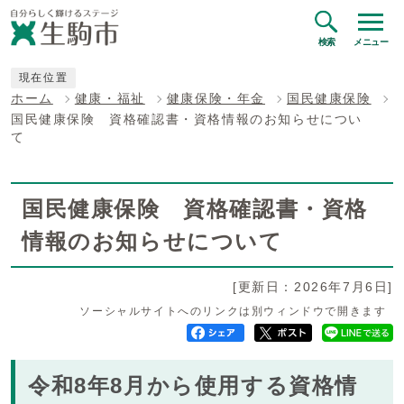
検索
メニュー
現在位置
ホーム
健康・福祉
健康保険・年金
国民健康保険
国民健康保険 資格確認書・資格情報のお知らせについ
て
国民健康保険 資格確認書・資格
情報のお知らせについて
[更新日：2026年7月6日]
ソーシャルサイトへのリンクは別ウィンドウで開きます
令和8年8月から使用する資格情