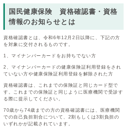
国民健康保険 資格確認書・資格
情報のお知らせとは
資格確認書とは、令和6年12月2日以降に、下記の方
を対象に交付されるものです。
1、マイナンバーカードをお持ちでない方
2、マイナンバーカードの健康保険証利用登録をされ
ていない方や健康保険証利用登録を解除された方
資格確認書は、これまでの保険証と同じカード型で
す。これまでの保険証と同じように医療機関で受診す
る際に提示してください。
70歳から74歳までの方の資格確認書には、医療機関
での自己負担割合について、2割もしくは3割負担の
いずれかが記載されています。