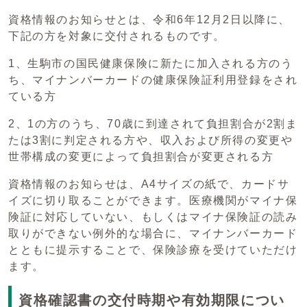
資格情報のお知らせとは、令和6年12月2日以降に、
下記の方を対象に交付されるものです。
1、生駒市の国民健康保険に新たに加入される方のう
ち、マイナンバーカードの健康保険証利用登録をされ
ている方
2、1の方のうち、70歳に到達されて負担割合が2割ま
たは3割に判定される方や、収入および所得の変更や
世帯構成の変更によって負担割合が変更される方
資格情報のお知らせは、A4サイズの紙で、カードサ
イズに切り取ることができます。医療機関がマイナ保
険証に対応していない、もしくはマイナ保険証の読み
取りができない例外的な場合に、マイナンバーカード
とともに提示することで、保険診療を受けていただけ
ます。
資格確認書の交付時期や有効期限につい