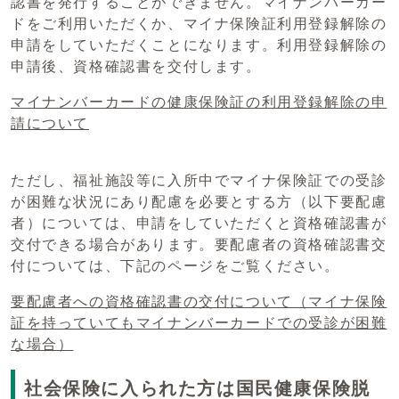
認書を発行することができません。マイナンバーカー
ドをご利用いただくか、マイナ保険証利用登録解除の
申請をしていただくことになります。利用登録解除の
申請後、資格確認書を交付します。
マイナンバーカードの健康保険証の利用登録解除の申
請について
ただし、福祉施設等に入所中でマイナ保険証での受診
が困難な状況にあり配慮を必要とする方（以下要配慮
者）については、申請をしていただくと資格確認書が
交付できる場合があります。要配慮者の資格確認書交
付については、下記のページをご覧ください。
要配慮者への資格確認書の交付について（マイナ保険
証を持っていてもマイナンバーカードでの受診が困難
な場合）
社会保険に入られた方は国民健康保険脱