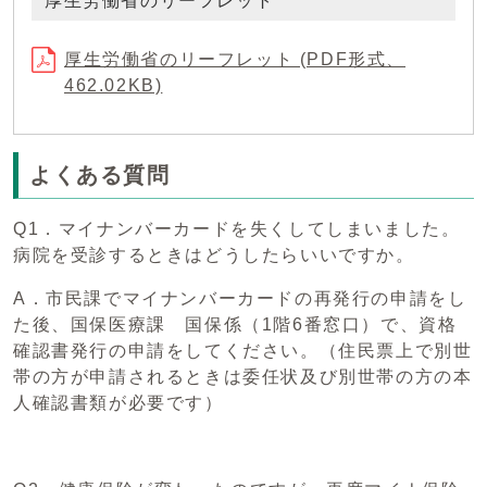
厚生労働省のリーフレット
厚生労働省のリーフレット (PDF形式、
462.02KB)
よくある質問
Q1．マイナンバーカードを失くしてしまいました。
病院を受診するときはどうしたらいいですか。
A．市民課でマイナンバーカードの再発行の申請をし
た後、国保医療課 国保係（1階6番窓口）で、資格
確認書発行の申請をしてください。（住民票上で別世
帯の方が申請されるときは委任状及び別世帯の方の本
人確認書類が必要です）