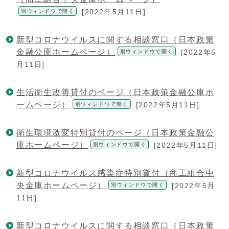
[2022年5月11日]
別ウィンドウで開く
新型コロナウイルスに関する相談窓口（日本政策
金融公庫ホームページ）
[2022年5
別ウィンドウで開く
月11日]
生活衛生改善貸付のページ（日本政策金融公庫ホ
ームページ）
[2022年5月11日]
別ウィンドウで開く
衛生環境激変特別貸付のページ（日本政策金融公
庫ホームページ）
[2022年5月11日]
別ウィンドウで開く
新型コロナウイルス感染症特別貸付（商工組合中
央金庫ホームページ）
[2022年5月
別ウィンドウで開く
11日]
新型コロナウイルスに関する相談窓口（日本政策