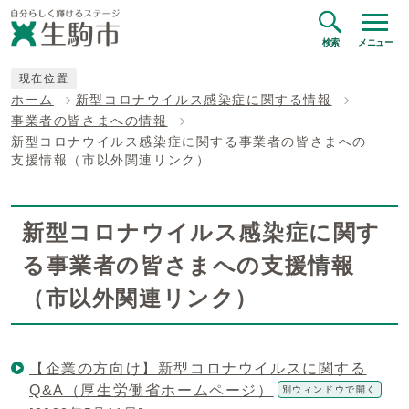
検索
メニュー
現在位置
ホーム
新型コロナウイルス感染症に関する情報
事業者の皆さまへの情報
新型コロナウイルス感染症に関する事業者の皆さまへの
支援情報（市以外関連リンク）
新型コロナウイルス感染症に関す
る事業者の皆さまへの支援情報
（市以外関連リンク）
【企業の方向け】新型コロナウイルスに関する
Q&A（厚生労働省ホームページ）
別ウィンドウで開く