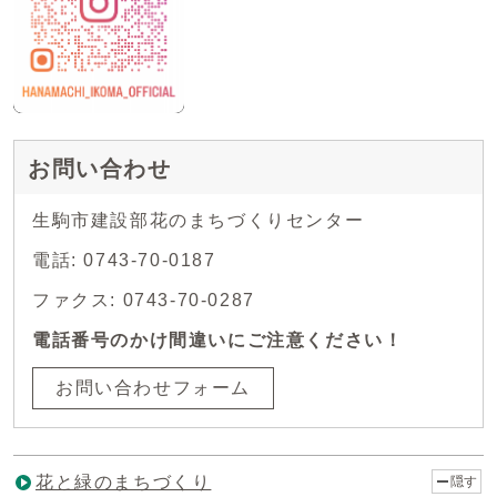
お問い合わせ
生駒市建設部花のまちづくりセンター
電話: 0743-70-0187
ファクス: 0743-70-0287
電話番号のかけ間違いにご注意ください！
お問い合わせフォーム
花と緑のまちづくり
隠す