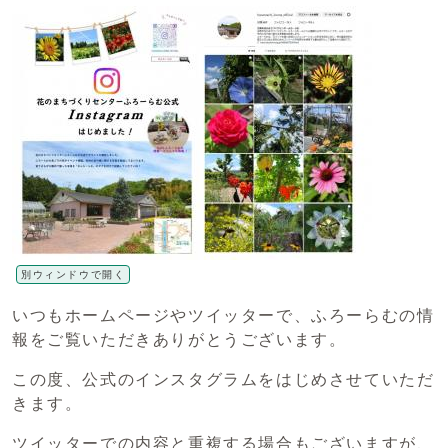
別ウィンドウで開く
いつもホームページやツイッターで、ふろーらむの情
報をご覧いただきありがとうございます。
この度、公式のインスタグラムをはじめさせていただ
きます。
ツイッターでの内容と重複する場合もございますが、