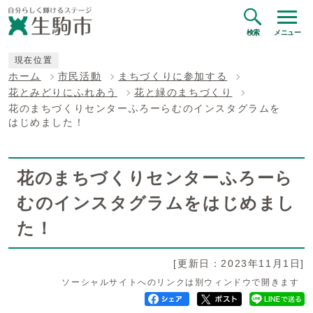
検索
メニュー
現在位置
ホーム
市民活動
まちづくりに参加する
花とみどりにふれあう
花と緑のまちづくり
花のまちづくりセンターふろーらむのインスタグラムを
はじめました！
花のまちづくりセンターふろーら
むのインスタグラムをはじめまし
た！
[更新日：2023年11月1日]
ソーシャルサイトへのリンクは別ウィンドウで開きます