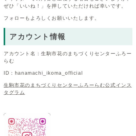
ぜひ「いいね！」を押していただければ幸いです。
フォローもよろしくお願いいたします。
アカウント情報
アカウント名：生駒市花のまちづくりセンターふろー
らむ
ID：hanamachi_ikoma_official
生駒市花のまちづくりセンターふろーらむ公式インス
タグラム