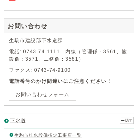
お問い合わせ
生駒市建設部下水道課
電話: 0743-74-1111 内線（管理係：3561、施
設係：3571、工務係：3581）
ファクス: 0743-74-9100
電話番号のかけ間違いにご注意ください！
お問い合わせフォーム
下水道
隠す
生駒市排水設備指定工事店一覧