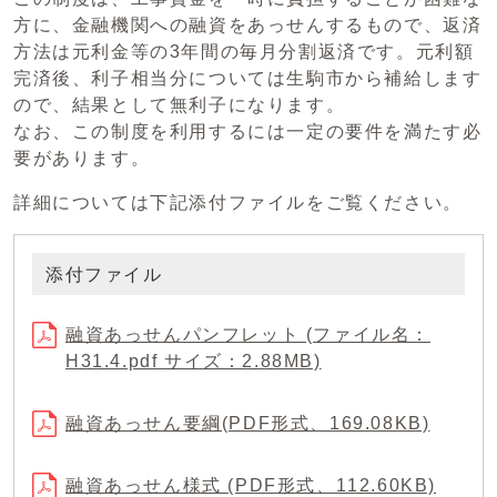
方に、金融機関への融資をあっせんするもので、返済
方法は元利金等の3年間の毎月分割返済です。元利額
完済後、利子相当分については生駒市から補給します
ので、結果として無利子になります。
なお、この制度を利用するには一定の要件を満たす必
要があります。
詳細については下記添付ファイルをご覧ください。
添付ファイル
融資あっせんパンフレット (ファイル名：
H31.4.pdf サイズ：2.88MB)
融資あっせん要綱(PDF形式、169.08KB)
融資あっせん様式 (PDF形式、112.60KB)