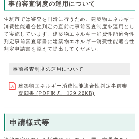
事前審査制度の運用について
生駒市では審査を円滑に行うため、建築物エネルギー
消費性能適合性判定の直前に事前審査制度を運用とし
て実施しています。建築物エネルギー消費性能適合性
判定事前審査願書に建築物エネルギー消費性能適合性
判定申請書を添えて提出してください。
事前審査制度の運用について
建築物エネルギー消費性能適合性判定事前審
査願書 (PDF形式、129.26KB)
申請様式等