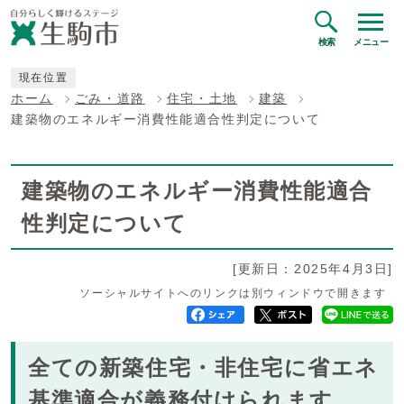
検索
メニュー
現在位置
ホーム
ごみ・道路
住宅・土地
建築
建築物のエネルギー消費性能適合性判定について
建築物のエネルギー消費性能適合
性判定について
[更新日：2025年4月3日]
ソーシャルサイトへのリンクは別ウィンドウで開きます
全ての新築住宅・非住宅に省エネ
基準適合が義務付けられます