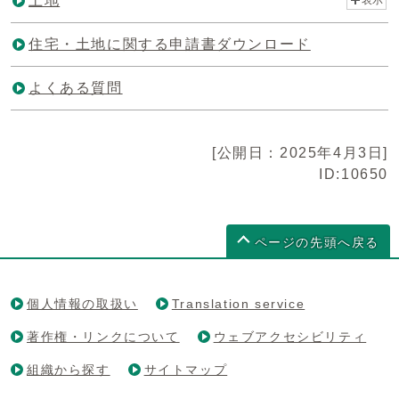
土地
住宅・土地に関する申請書ダウンロード
よくある質問
[公開日：2025年4月3日]
ID:10650
ページの先頭へ戻る
個人情報の取扱い
Translation service
著作権・リンクについて
ウェブアクセシビリティ
組織から探す
サイトマップ