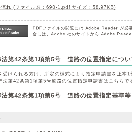
流れ (ファイル名：690-1.pdf サイズ：58.97KB)
PDFファイルの閲覧には Adobe Reader
合には、
Adobe 社のサイトから Adobe R
準法第42条第1項第5号 道路の位置指定につい
を受けられる方は、所定の様式により指定申請書を正本1
準法第42条第1項第5号道路の位置指定申請書はこちら
で
法第42条第1項第5号 道路の位置指定基準等
準