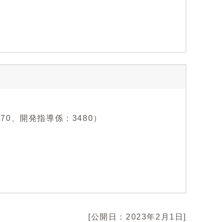
470、開発指導係：3480）
[公開日：2023年2月1日]