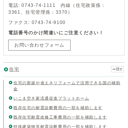
電話: 0743-74-1111 内線（住宅政策係：
3361、住宅管理係：3370）
ファクス: 0743-74-9100
電話番号のかけ間違いにご注意ください！
お問い合わせフォーム
住宅
隠す
住宅の新築や省エネリフォームで活用できる国の補助
金
いこま空き家流通促進プラットホーム
既存住宅の耐震診断費用の一部を補助します
既存住宅耐震改修工事費用の一部を補助します
特殊建築物等耐震診断費用の一部を補助します