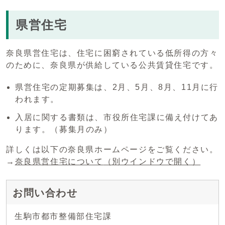
県営住宅
奈良県営住宅は、住宅に困窮されている低所得の方々
のために、奈良県が供給している公共賃貸住宅です。
県営住宅の定期募集は、2月、5月、8月、11月に行
われます。
入居に関する書類は、市役所住宅課に備え付けてあ
ります。（募集月のみ）
詳しくは以下の奈良県ホームページをご覧ください。
→
奈良県営住宅について
（別ウインドウで開く）
お問い合わせ
生駒市都市整備部住宅課