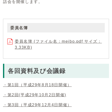
話会を開催します。
委員名簿
委員名簿 (ファイル名：meibo.pdf サイズ：
3.33KB)
各回資料及び会議録
・第1回（平成29年8月18日開催）
・第2回(平成29年10月2日開催)
・第3回（平成29年12月4日開催）