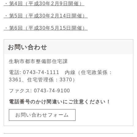
・第4回（平成30年2月9日開催）
・第5回（平成30年2月14日開催）
・第6回（平成30年5月15日開催）
お問い合わせ
生駒市都市整備部住宅課
電話: 0743-74-1111 内線（住宅政策係：
3361、住宅管理係：3370）
ファクス: 0743-74-9100
電話番号のかけ間違いにご注意ください！
お問い合わせフォーム