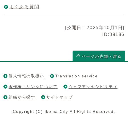
よくある質問
[公開日：2025年10月1日]
ID:39186
ページの先頭へ戻る
個人情報の取扱い
Translation service
著作権・リンクについて
ウェブアクセシビリティ
組織から探す
サイトマップ
Copyright (C) Ikoma City All Rights Reserved.