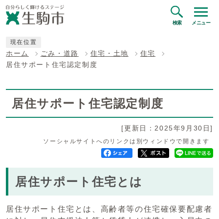
検索
メニュー
現在位置
ホーム
ごみ・道路
住宅・土地
住宅
居住サポート住宅認定制度
居住サポート住宅認定制度
[更新日：2025年9月30日]
ソーシャルサイトへのリンクは別ウィンドウで開きます
居住サポート住宅とは
居住サポート住宅とは、高齢者等の住宅確保要配慮者