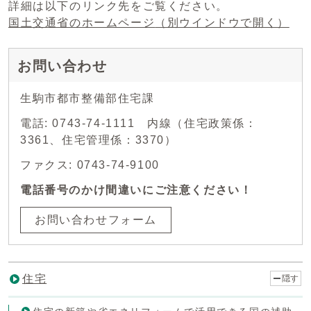
詳細は以下のリンク先をご覧ください。
国土交通省のホームページ
（別ウインドウで開く）
お問い合わせ
生駒市都市整備部住宅課
電話: 0743-74-1111 内線（住宅政策係：
3361、住宅管理係：3370）
ファクス: 0743-74-9100
電話番号のかけ間違いにご注意ください！
お問い合わせフォーム
住宅
隠す