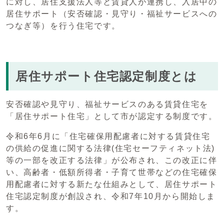
に対し、居住支援法人等と賃貸人が連携し、入居中の
居住サポート（安否確認・見守り・福祉サービスへの
つなぎ等）を行う住宅です。
居住サポート住宅認定制度とは
安否確認や見守り、福祉サービスのある賃貸住宅を
「居住サポート住宅」として市が認定する制度です。
令和6年6月に「住宅確保用配慮者に対する賃貸住宅
の供給の促進に関する法律(住宅セーフティネット法)
等の一部を改正する法律」が公布され、この改正に伴
い、高齢者・低額所得者・子育て世帯などの住宅確保
用配慮者に対する新たな仕組みとして、居住サポート
住宅認定制度が創設され、令和7年10月から開始しま
す。