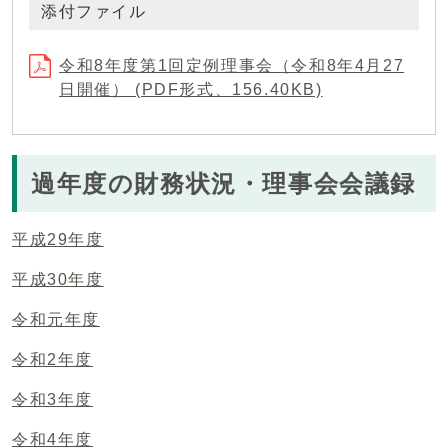
添付ファイル
令和8年度第1回定例理事会（令和8年4月27
日開催） (PDF形式、156.40KB)
過年度の財務状況・理事会会議録
平成29年度
平成30年度
令和元年度
令和2年度
令和3年度
令和4年度