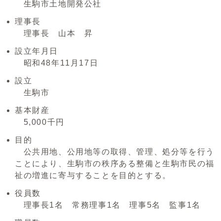
生駒市土地開発公社
理事長
理事長 山本 昇
設立年月日
昭和48年11月17日
設立
生駒市
基本財産
5,000千円
目的
公共用地、公用地等の取得、管理、処分等を行う
ことにより、生駒市の秩序ある整備と生駒市民の福
祉の増進に寄与することを目的とする。
役員数
理事長1名 常務理事1名 理事5名 監事1名