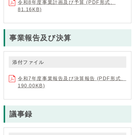
令和8年度事業計画及び予算 (PDF形式、
81.16KB)
事業報告及び決算
添付ファイル
令和7年度事業報告及び決算報告 (PDF形式、
190.00KB)
議事録