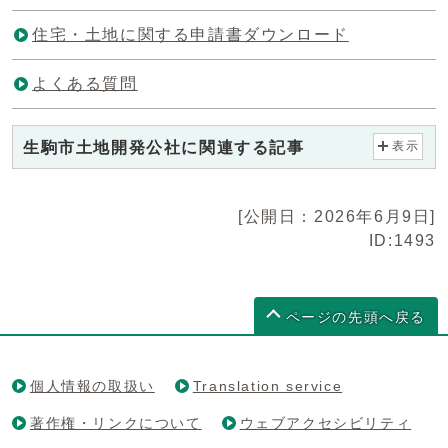
住宅・土地に関する申請書ダウンロード
よくある質問
生駒市土地開発公社に関連する記事
表示
[公開日：2026年6月9日]
ID:1493
ページの先頭へ戻る
個人情報の取扱い
Translation service
著作権・リンクについて
ウェブアクセシビリティ