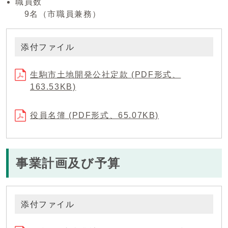
職員数
9名（市職員兼務）
添付ファイル
生駒市土地開発公社定款 (PDF形式、
163.53KB)
役員名簿 (PDF形式、65.07KB)
事業計画及び予算
添付ファイル