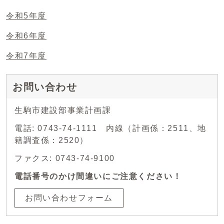
令和5年度
令和6年度
令和7年度
お問い合わせ
生駒市建設部事業計画課
電話: 0743-74-1111 内線（計画係：2511、地
籍調査係：2520）
ファクス: 0743-74-9100
電話番号のかけ間違いにご注意ください！
お問い合わせフォーム