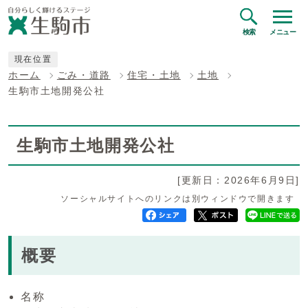
検索
メニュー
現在位置
ホーム
ごみ・道路
住宅・土地
土地
生駒市土地開発公社
生駒市土地開発公社
[更新日：2026年6月9日]
ソーシャルサイトへのリンクは別ウィンドウで開きます
概要
名称