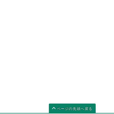
ページの先頭へ戻る