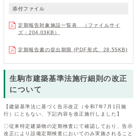
添付ファイル
定期報告対象施設一覧表 （ファイルサイ
ズ：204.03KB）
定期報告書の提出期限 (PDF形式、28.55KB)
生駒市建築基準法施行細則の改正
について
【建築基準法に基づく告示改正（令和7年7月1日施
行）にともない、下記内容を改正施行しました】
〇従来特定建築物の定期検査にて確認しており、告示
改正により設備定期検査においてのみ実施されること