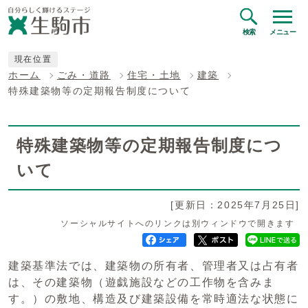
検索
メニュー
現在位置
ホーム
ごみ・道路
住宅・土地
建築
特殊建築物等の定期報告制度について
特殊建築物等の定期報告制度につ
いて
[更新日：2025年7月25日]
ソーシャルサイトへのリンクは別ウィンドウで開きます
建築基準法では、建築物の所有者、管理者又は占有者
は、その建築物（遊戯施設などの工作物を含みま
す。）の敷地、構造及び建築設備を常時適法な状態に