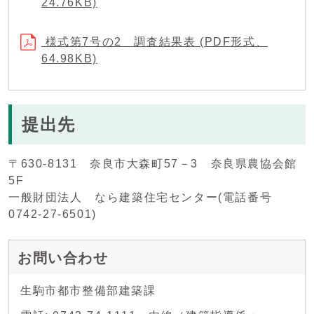
24.76KB)
様式第7号の2 調査結果表 (PDF形式、
64.98KB)
提出先
〒630-8131 奈良市大森町57－3 奈良県農協会館
5F
一般財団法人 なら建築住宅センター(電話番号
0742-27-6501)
お問い合わせ
生駒市都市整備部建築課