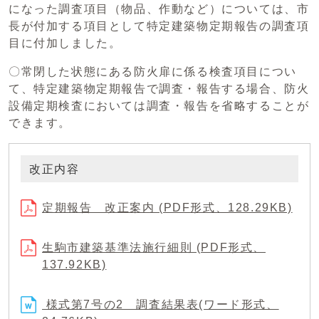
になった調査項目（物品、作動など）については、市
長が付加する項目として特定建築物定期報告の調査項
目に付加しました。
〇常閉した状態にある防火扉に係る検査項目につい
て、特定建築物定期報告で調査・報告する場合、防火
設備定期検査においては調査・報告を省略することが
できます。
改正内容
定期報告 改正案内 (PDF形式、128.29KB)
生駒市建築基準法施行細則 (PDF形式、
137.92KB)
様式第7号の2 調査結果表(ワード形式、