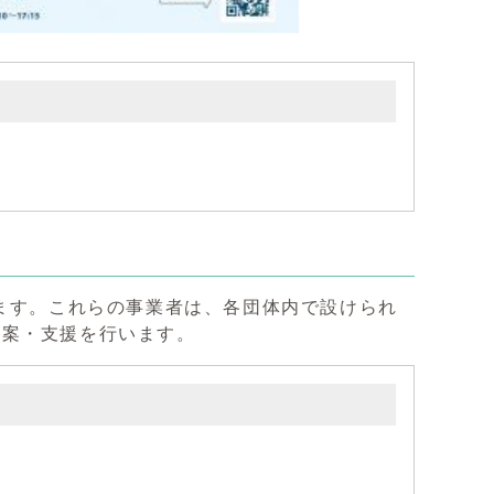
います。これらの事業者は、各団体内で設けられ
提案・支援を行います。