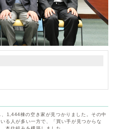
、1,444棟の空き家が見つかりました。その中
ている人が多い一方で、「買い手が見つからな
め、本仕組みを構築しました。