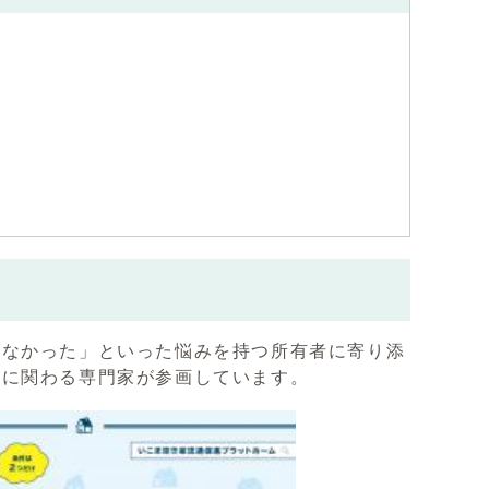
えなかった」といった悩みを持つ所有者に寄り添
通に関わる専門家が参画しています。