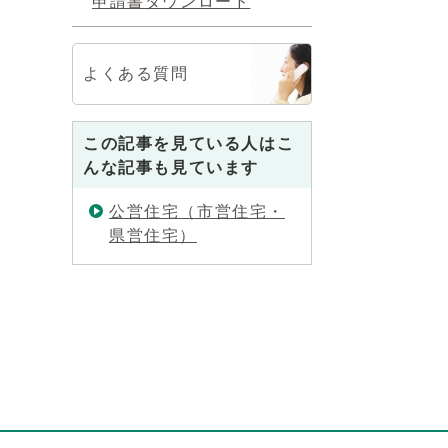
申請書ダウンロード
よくある質問
この記事を見ている人はこ
んな記事も見ています
公営住宅（市営住宅・
県営住宅）