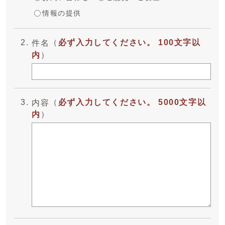
情報の提供
（
必ず入力してください。 100文字以
件名
内
）
（
必ず入力してください。 5000文字以
内容
内
）