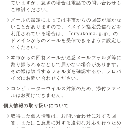
ていますが、急ぎの場合は電話での問い合わせも
ご検討ください。
メールの設定によっては本市からの回答が届かな
いことがありますので、ドメイン指定受信などを
利用されている場合は、「city.ikoma.lg.jp」の
ドメインからのメールを受信できるように設定し
てください。
本市からの回答メールが迷惑メールフォルダ等に
割り振られるなどして届かない場合があります。
その際は該当するフォルダを確認するか、プロバ
イダにお問い合わせください。
コンピューターウイルス対策のため、添付ファイ
ルはお受けできません。
個人情報の取り扱いについて
取得した個人情報は、お問い合わせに対する回
答、またはご意見に対する適切な対応を行うため