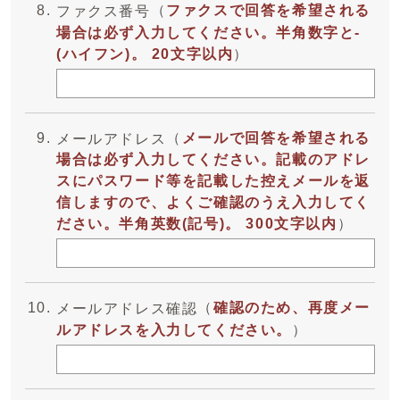
（
ファクスで回答を希望される
ファクス番号
場合は必ず入力してください。半角数字と-
(ハイフン)。 20文字以内
）
（
メールで回答を希望される
メールアドレス
場合は必ず入力してください。記載のアドレ
スにパスワード等を記載した控えメールを返
信しますので、よくご確認のうえ入力してく
ださい。半角英数(記号)。 300文字以内
）
（
確認のため、再度メー
メールアドレス確認
ルアドレスを入力してください。
）