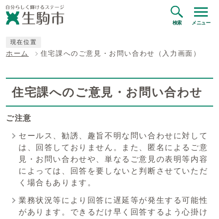
検索
メニュー
現在位置
ホーム
住宅課へのご意見・お問い合わせ（入力画面）
住宅課へのご意見・お問い合わせ
ご注意
セールス、勧誘、趣旨不明な問い合わせに対して
は、回答しておりません。また、匿名によるご意
見・お問い合わせや、単なるご意見の表明等内容
によっては、回答を要しないと判断させていただ
く場合もあります。
業務状況等により回答に遅延等が発生する可能性
があります。できるだけ早く回答するよう心掛け