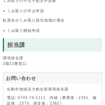
くみ取りの中止手続きが必要
くみ取りの中止申請
転居先がくみ取り該当地域の場合
くみ取り開始申請
担当課
環境保全課
2階22番窓口
お問い合わせ
生駒市地域活力創生部環境保全課
電話: 0743-74-1111 内線（事業係：2361、施
設係：2370、保全係：2382）