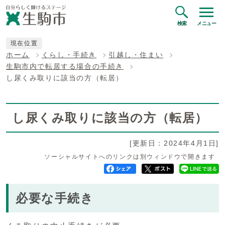
検索
メニュー
現在位置
ホーム
くらし・手続き
引越し・住まい
生駒市内で転居する場合の手続き
し尿くみ取りに該当の方（転居）
し尿くみ取りに該当の方（転居）
[更新日：2024年4月1日]
ソーシャルサイトへのリンクは別ウィンドウで開きます
必要な手続き