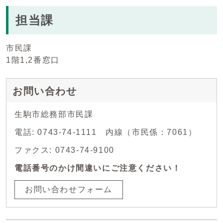
担当課
市民課
1階1,2番窓口
お問い合わせ
生駒市総務部市民課
電話: 0743-74-1111 内線（市民係：7061）
ファクス: 0743-74-9100
電話番号のかけ間違いにご注意ください！
お問い合わせフォーム