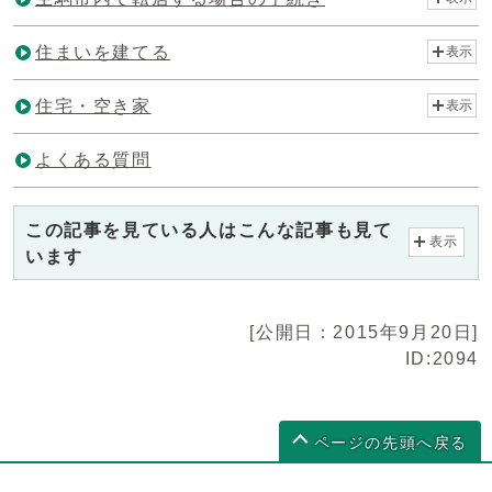
住まいを建てる
表示
住宅・空き家
表示
よくある質問
この記事を見ている人はこんな記事も見て
表示
います
[公開日：2015年9月20日]
ID:2094
ページの先頭へ戻る