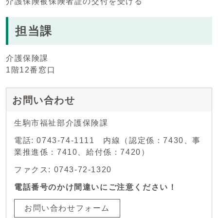
介護保険被保険者証の交付を受ける
担当課
介護保険課
1階12番窓口
お問い合わせ
生駒市福祉部介護保険課
電話: 0743-74-1111 内線（認定係：7430、事
業推進係：7410、給付係：7420）
ファクス: 0743-72-1320
電話番号のかけ間違いにご注意ください！
お問い合わせフォーム