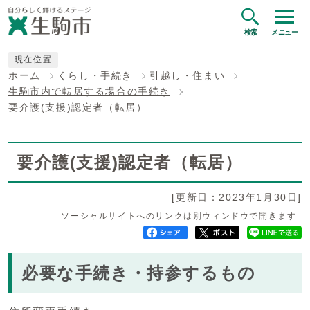
検索
メニュー
現在位置
ホーム
くらし・手続き
引越し・住まい
生駒市内で転居する場合の手続き
要介護(支援)認定者（転居）
要介護(支援)認定者（転居）
[更新日：2023年1月30日]
ソーシャルサイトへのリンクは別ウィンドウで開きます
必要な手続き・持参するもの