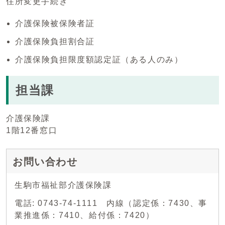
住所変更手続き
介護保険被保険者証
介護保険負担割合証
介護保険負担限度額認定証（ある人のみ）
担当課
介護保険課
1階12番窓口
お問い合わせ
生駒市福祉部介護保険課
電話: 0743-74-1111 内線（認定係：7430、事
業推進係：7410、給付係：7420）