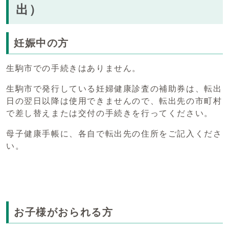
出）
妊娠中の方
生駒市での手続きはありません。
生駒市で発行している妊婦健康診査の補助券は、転出
日の翌日以降は使用できませんので、転出先の市町村
で差し替えまたは交付の手続きを行ってください。
母子健康手帳に、各自で転出先の住所をご記入くださ
い。
お子様がおられる方