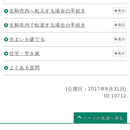
生駒市内へ転入する場合の手続き
表示
生駒市内で転居する場合の手続き
表示
住まいを建てる
表示
住宅・空き家
表示
よくある質問
[公開日：2017年8月31日]
ID:10712
ページの先頭へ戻る