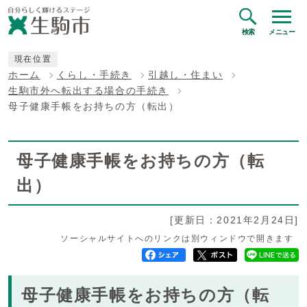
検索
メニュー
現在位置
ホーム
くらし・手続き
引越し・住まい
生駒市外へ転出する場合の手続き
母子健康手帳をお持ちの方（転出）
母子健康手帳をお持ちの方（転
出）
[更新日：2021年2月24日]
ソーシャルサイトへのリンクは別ウィンドウで開きます
母子健康手帳をお持ちの方（転