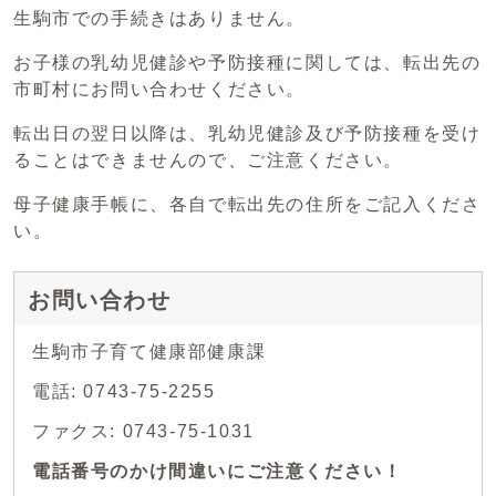
生駒市での手続きはありません。
お子様の乳幼児健診や予防接種に関しては、転出先の
市町村にお問い合わせください。
転出日の翌日以降は、乳幼児健診及び予防接種を受け
ることはできませんので、ご注意ください。
母子健康手帳に、各自で転出先の住所をご記入くださ
い。
お問い合わせ
生駒市子育て健康部健康課
電話: 0743-75-2255
ファクス: 0743-75-1031
電話番号のかけ間違いにご注意ください！