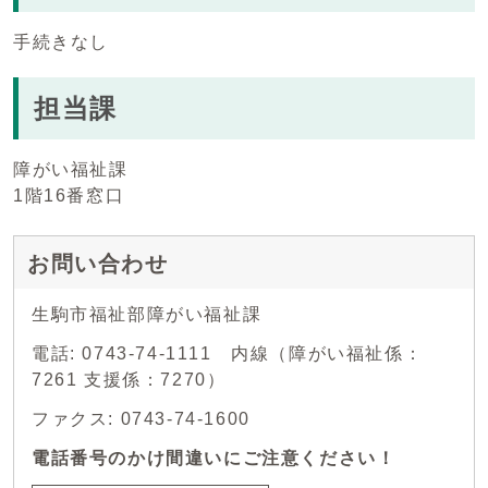
手続きなし
担当課
障がい福祉課
1階16番窓口
お問い合わせ
生駒市福祉部障がい福祉課
電話: 0743-74-1111 内線（障がい福祉係：
7261 支援係：7270）
ファクス: 0743-74-1600
電話番号のかけ間違いにご注意ください！