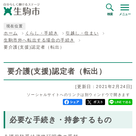
検索
メニュー
現在位置
ホーム
くらし・手続き
引越し・住まい
生駒市外へ転出する場合の手続き
要介護(支援)認定者（転出）
要介護(支援)認定者（転出）
[更新日：2021年2月24日]
ソーシャルサイトへのリンクは別ウィンドウで開きます
必要な手続き・持参するもの