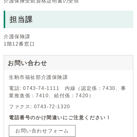
介護保険受給資格証明書の受領
担当課
介護保険課
1階12番窓口
お問い合わせ
生駒市福祉部介護保険課
電話: 0743-74-1111 内線（認定係：7430、事
業推進係：7410、給付係：7420）
ファクス: 0743-72-1320
電話番号のかけ間違いにご注意ください！
お問い合わせフォーム