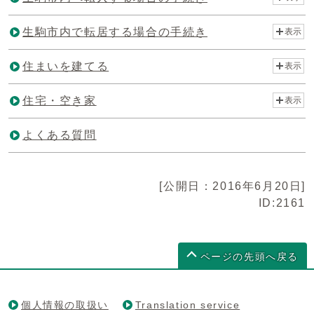
生駒市内で転居する場合の手続き
表示
住まいを建てる
表示
住宅・空き家
表示
よくある質問
[公開日：2016年6月20日]
ID:2161
ページの先頭へ戻る
個人情報の取扱い
Translation service