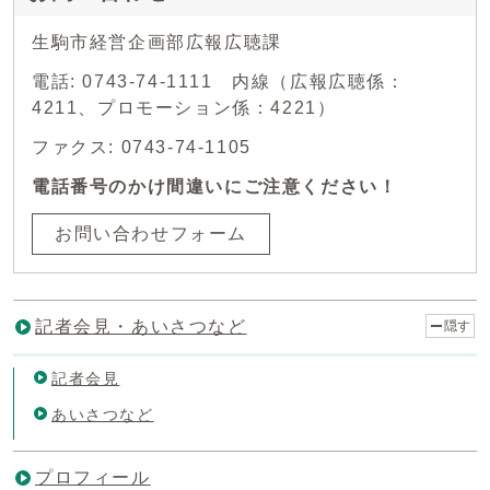
生駒市経営企画部広報広聴課
電話: 0743-74-1111 内線（広報広聴係：
4211、プロモーション係：4221）
ファクス: 0743-74-1105
電話番号のかけ間違いにご注意ください！
お問い合わせフォーム
記者会見・あいさつなど
隠す
記者会見
あいさつなど
プロフィール