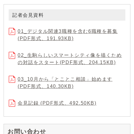
記者会見資料
01_デジタル関連3職種を含む6職種を募集
(PDF形式、191.93KB)
02_生駒らしいスマートシティ像を描くため
の対話をスタート(PDF形式、204.15KB)
03_10月から「とことこ相談」始めます
(PDF形式、140.30KB)
会見記録 (PDF形式、492.50KB)
お問い合わせ