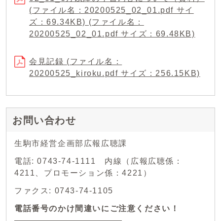
(ファイル名：20200525_02_01.pdf サイ
ズ：69.34KB) (ファイル名：
20200525_02_01.pdf サイズ：69.48KB)
会見記録 (ファイル名：
20200525_kiroku.pdf サイズ：256.15KB)
お問い合わせ
生駒市経営企画部広報広聴課
電話: 0743-74-1111 内線（広報広聴係：
4211、プロモーション係：4221）
ファクス: 0743-74-1105
電話番号のかけ間違いにご注意ください！