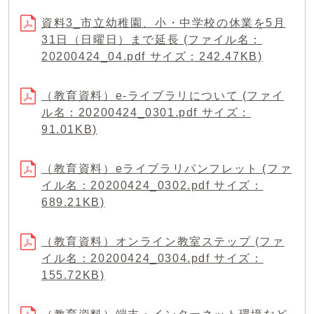
資料3_市立幼稚園、小・中学校の休業を5月
31日（日曜日）まで延長 (ファイル名：
20200424_04.pdf サイズ：242.47KB)
（教育資料）e-ライブラリについて (ファイ
ル名：20200424_0301.pdf サイズ：
91.01KB)
（教育資料）eライブラリパンフレット (ファ
イル名：20200424_0302.pdf サイズ：
689.21KB)
（教育資料）オンライン教室ステップ (ファ
イル名：20200424_0304.pdf サイズ：
155.72KB)