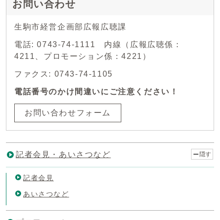
お問い合わせ
生駒市経営企画部広報広聴課
電話: 0743-74-1111 内線（広報広聴係：
4211、プロモーション係：4221）
ファクス: 0743-74-1105
電話番号のかけ間違いにご注意ください！
お問い合わせフォーム
記者会見・あいさつなど
隠す
記者会見
あいさつなど