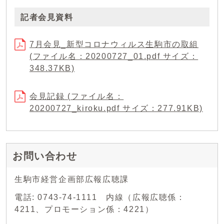
記者会見資料
7月会見_新型コロナウィルス生駒市の取組
(ファイル名：20200727_01.pdf サイズ：
348.37KB)
会見記録 (ファイル名：
20200727_kiroku.pdf サイズ：277.91KB)
お問い合わせ
生駒市経営企画部広報広聴課
電話: 0743-74-1111 内線（広報広聴係：
4211、プロモーション係：4221）