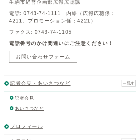
生駒市経営企画部広報広聴課
電話: 0743-74-1111 内線（広報広聴係：
4211、プロモーション係：4221）
ファクス: 0743-74-1105
電話番号のかけ間違いにご注意ください！
お問い合わせフォーム
記者会見・あいさつなど
隠す
記者会見
あいさつなど
プロフィール