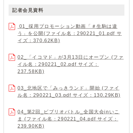
記者会見資料
01_採用プロモーション動画「＃生駒は違
う」を公開(ファイル名：290221_01.pdf サ
イズ：370.62KB)
02_「イコマド」が3月13日にオープン (ファ
イル名：290221_02.pdf サイズ：
237.58KB)
03_北地区で「みっきランド」開始 (ファイ
ル名：290221_03.pdf サイズ：130.29KB)
04_第2回_ビブリオバトル_全国大会inいこ
ま (ファイル名：290221_04.pdf サイズ：
239.90KB)