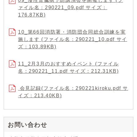
09_慢性腎臓病予防講演会を開催します (フ
ァイル名：290221_09.pdf サイズ：
176.87KB)
10_第66回消防署・消防団合同総合訓練を実
施します (ファイル名：290221_10.pdf サイ
ズ：103.89KB)
11_2月3月のおすすめイベント (ファイル
名：290221_11.pdf サイズ：212.31KB)
会見記録(ファイル名：290221kiroku.pdf サ
イズ：213.40KB)
お問い合わせ