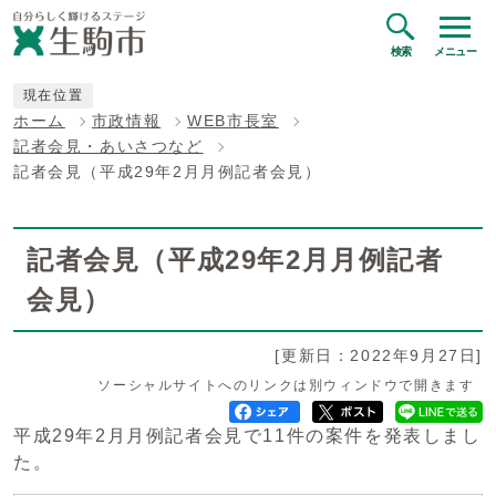
検索
メニュー
現在位置
ホーム
市政情報
WEB市長室
記者会見・あいさつなど
記者会見（平成29年2月月例記者会見）
記者会見（平成29年2月月例記者
会見）
[更新日：2022年9月27日]
ソーシャルサイトへのリンクは別ウィンドウで開きます
平成29年2月月例記者会見で11件の案件を発表しまし
た。