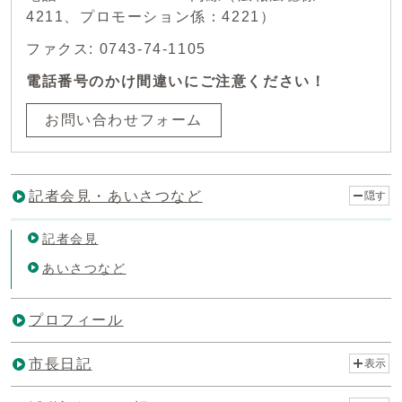
4211、プロモーション係：4221）
ファクス: 0743-74-1105
電話番号のかけ間違いにご注意ください！
お問い合わせフォーム
記者会見・あいさつなど
隠す
記者会見
あいさつなど
プロフィール
市長日記
表示