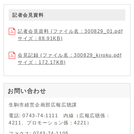
記者会見資料
記者会見資料 (ファイル名：300829_01.pdf
サイズ：88.91KB)
会見記録 (ファイル名：300829_kiroku.pdf
サイズ：172.17KB)
お問い合わせ
生駒市経営企画部広報広聴課
電話: 0743-74-1111 内線（広報広聴係：
4211、プロモーション係：4221）
ファクス: 0743-74-1105