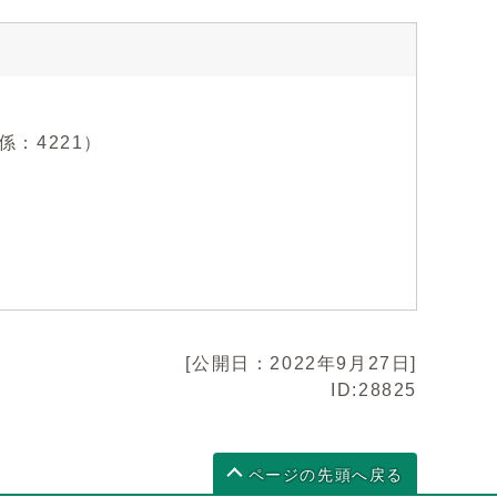
係：4221）
[公開日：2022年9月27日]
ID:28825
ページの先頭へ戻る