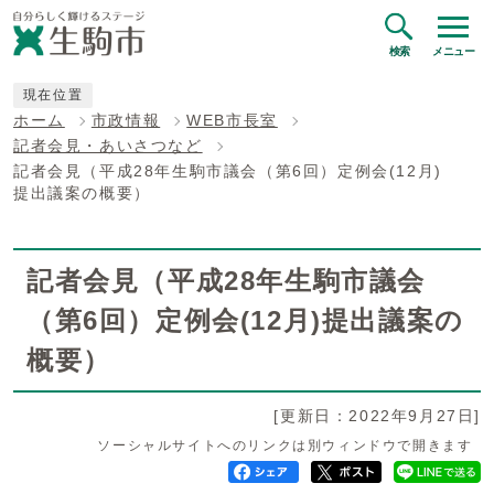
検索
メニュー
現在位置
ホーム
市政情報
WEB市長室
記者会見・あいさつなど
記者会見（平成28年生駒市議会（第6回）定例会(12月)
提出議案の概要）
記者会見（平成28年生駒市議会
（第6回）定例会(12月)提出議案の
概要）
[更新日：2022年9月27日]
ソーシャルサイトへのリンクは別ウィンドウで開きます