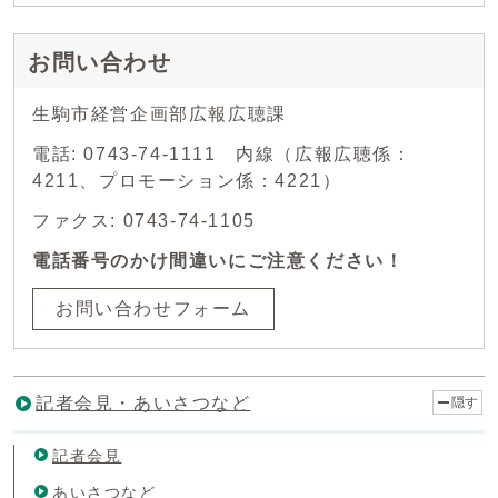
お問い合わせ
生駒市経営企画部広報広聴課
電話: 0743-74-1111 内線（広報広聴係：
4211、プロモーション係：4221）
ファクス: 0743-74-1105
電話番号のかけ間違いにご注意ください！
お問い合わせフォーム
記者会見・あいさつなど
隠す
記者会見
あいさつなど