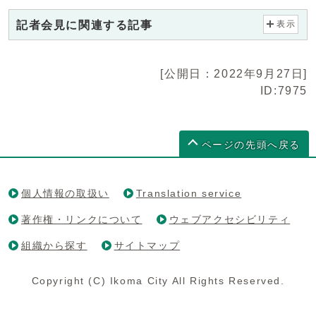
記者会見に関連する記事
表示
[公開日：2022年9月27日]
ID:7975
ページの先頭へ戻る
個人情報の取扱い
Translation service
著作権・リンクについて
ウェブアクセシビリティ
組織から探す
サイトマップ
Copyright (C) Ikoma City All Rights Reserved.