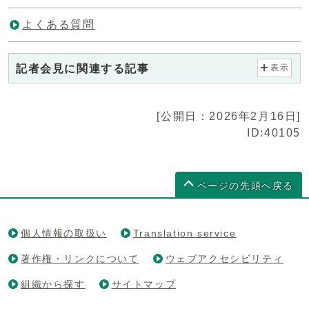
よくある質問
記者会見に関連する記事
表示
[公開日：2026年2月16日]
ID:40105
ページの先頭へ戻る
個人情報の取扱い
Translation service
著作権・リンクについて
ウェブアクセシビリティ
組織から探す
サイトマップ