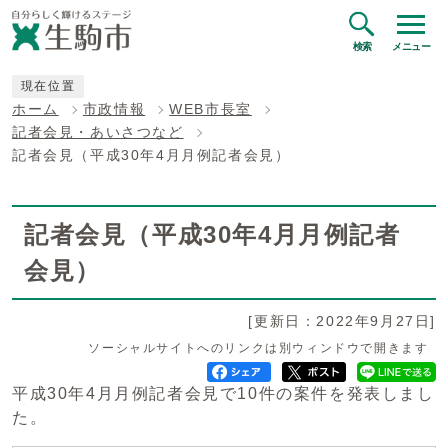
検索
メニュー
現在位置
ホーム
市政情報
WEB市長室
記者会見・あいさつなど
記者会見（平成30年4月月例記者会見）
記者会見（平成30年4月月例記者
会見）
[更新日：2022年9月27日]
ソーシャルサイトへのリンクは別ウィンドウで開きます
平成30年4月月例記者会見で10件の案件を発表しまし
た。