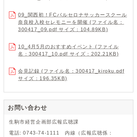
09_関西初！FCバルセロナサッカースクール
奈良校入校セレモニーを開催 (ファイル名：
300417_09.pdf サイズ：104.89KB)
10_4月5月のおすすめイベント (ファイル
名：300417_10.pdf サイズ：202.21KB)
会見記録 (ファイル名：300417_kiroku.pdf
サイズ：196.35KB)
お問い合わせ
生駒市経営企画部広報広聴課
電話: 0743-74-1111 内線（広報広聴係：