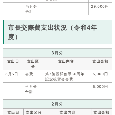
当月分
29,000円
合計
市長交際費支出状況（令和4年
度）
3月分
支出日
支出区
支出内容
支出金額
分
3月5日
会費
第7施設群創隊50周年
5,000円
記念祝賀会会費
当月分
5,000円
合計
2月分
支出日
支出区分
支出内容
支出金額