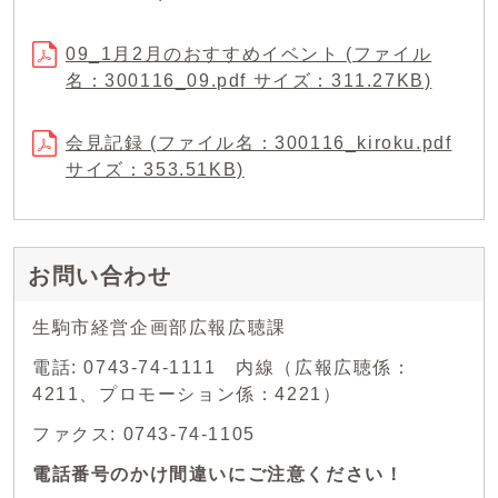
09_1月2月のおすすめイベント (ファイル
名：300116_09.pdf サイズ：311.27KB)
会見記録 (ファイル名：300116_kiroku.pdf
サイズ：353.51KB)
お問い合わせ
生駒市経営企画部広報広聴課
電話: 0743-74-1111 内線（広報広聴係：
4211、プロモーション係：4221）
ファクス: 0743-74-1105
電話番号のかけ間違いにご注意ください！