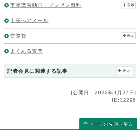
市長講演動画・プレゼン資料
表示
市長へのメール
交際費
表示
よくある質問
記者会見に関連する記事
表示
[公開日：2022年9月27日]
ID:12296
ページの先頭へ戻る