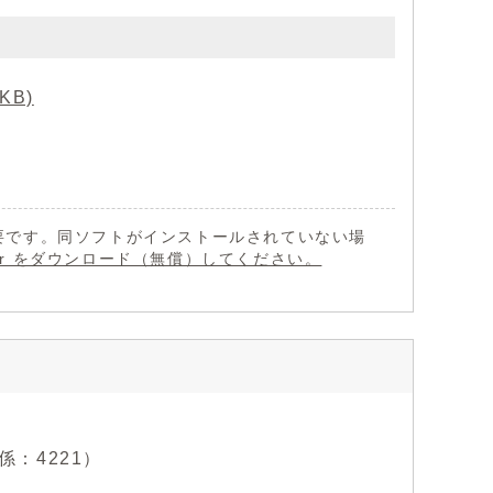
KB)
 が必要です。同ソフトがインストールされていない場
eader をダウンロード（無償）してください。
係：4221）