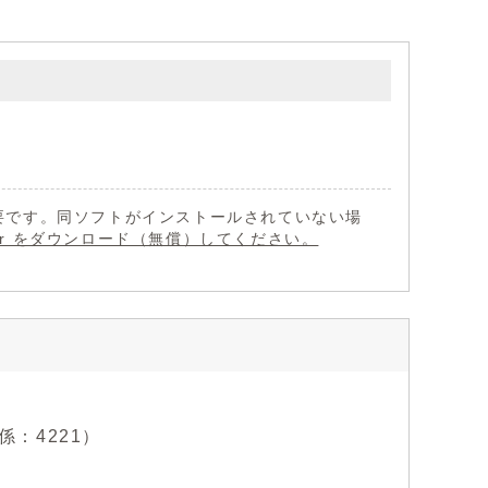
 が必要です。同ソフトがインストールされていない場
eader をダウンロード（無償）してください。
係：4221）