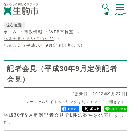
検索
メニュー
現在位置
ホーム
市政情報
WEB市長室
記者会見・あいさつなど
記者会見（平成30年9月定例記者会見）
記者会見（平成30年9月定例記者
会見）
[更新日：2022年9月27日]
ソーシャルサイトへのリンクは別ウィンドウで開きます
平成30年9月定例記者会見で1件の案件を発表しまし
た。