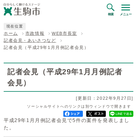
検索
メニュー
現在位置
ホーム
市政情報
WEB市長室
記者会見・あいさつなど
記者会見（平成29年1月月例記者会見）
記者会見（平成29年1月月例記者
会見）
[更新日：2022年9月27日]
ソーシャルサイトへのリンクは別ウィンドウで開きます
平成29年1月月例記者会見で5件の案件を発表しまし
た。