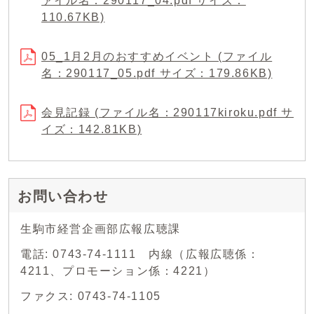
ァイル名：290117_04.pdf サイズ：
110.67KB)
05_1月2月のおすすめイベント (ファイル
名：290117_05.pdf サイズ：179.86KB)
会見記録 (ファイル名：290117kiroku.pdf サ
イズ：142.81KB)
お問い合わせ
生駒市経営企画部広報広聴課
電話: 0743-74-1111 内線（広報広聴係：
4211、プロモーション係：4221）
ファクス: 0743-74-1105