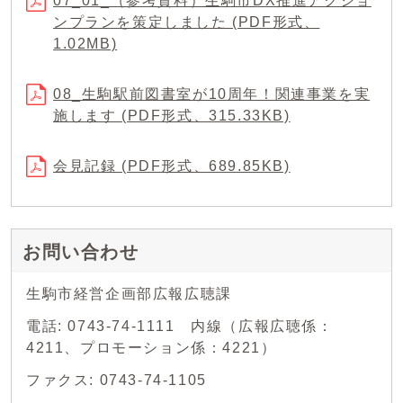
07_01_（参考資料）生駒市DX推進アクショ
ンプランを策定しました (PDF形式、
1.02MB)
08_生駒駅前図書室が10周年！関連事業を実
施します (PDF形式、315.33KB)
会見記録 (PDF形式、689.85KB)
お問い合わせ
生駒市経営企画部広報広聴課
電話: 0743-74-1111 内線（広報広聴係：
4211、プロモーション係：4221）
ファクス: 0743-74-1105