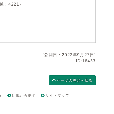
係：4221）
[公開日：2022年9月27日]
ID:18433
ページの先頭へ戻る
ィ
組織から探す
サイトマップ