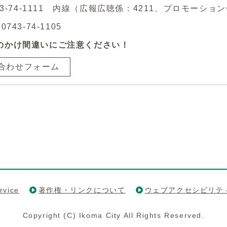
743-74-1111 内線（広報広聴係：4211、プロモーション
743-74-1105
のかけ間違いにご注意ください！
合わせフォーム
rvice
著作権・リンクについて
ウェブアクセシビリテ
Copyright (C) Ikoma City All Rights Reserved.