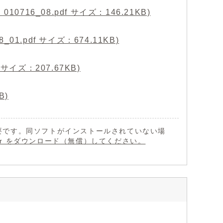
16_08.pdf サイズ：146.21KB)
1.pdf サイズ：674.11KB)
サイズ：207.67KB)
B)
 が必要です。同ソフトがインストールされていない場
eader をダウンロード（無償）してください。