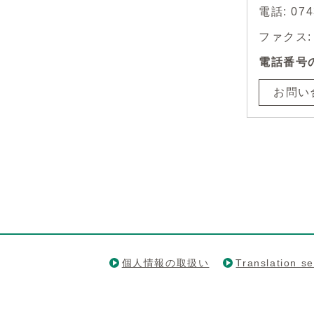
電話: 0
ファクス: 0
電話番号
お問い
個人情報の取扱い
Translation se