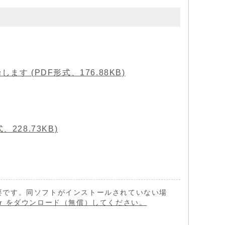
す (PDF形式、176.88KB)
28.73KB)
 が必要です。同ソフトがインストールされていない場
eader をダウンロード（無償）してください。