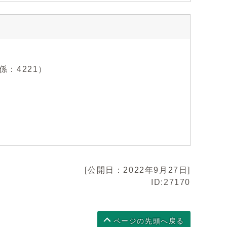
係：4221）
[公開日：2022年9月27日]
ID:27170
ページの先頭へ戻る