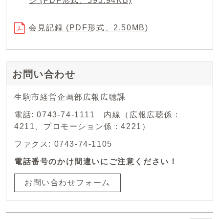
シ (PDF形式、593.94KB)
会見記録 (PDF形式、2.50MB)
お問い合わせ
生駒市経営企画部広報広聴課
電話: 0743-74-1111 内線（広報広聴係：
4211、プロモーション係：4221）
ファクス: 0743-74-1105
電話番号のかけ間違いにご注意ください！
お問い合わせフォーム