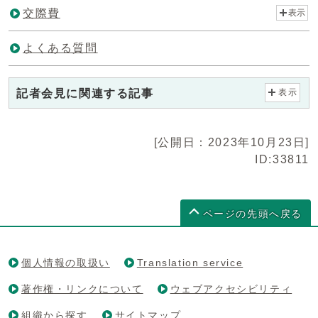
交際費
表示
よくある質問
記者会見に関連する記事
表示
[公開日：2023年10月23日]
ID:33811
ページの先頭へ戻る
個人情報の取扱い
Translation service
著作権・リンクについて
ウェブアクセシビリティ
組織から探す
サイトマップ