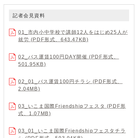
記者会見資料
01_市内小中学校で講師12人をはじめ25人が
就労 (PDF形式、643.47KB)
02_バス運賃100円DAY開催 (PDF形式、
501.95KB)
02_01_バス運賃100円チラシ (PDF形式、
2.04MB)
03_いこま国際Friendshipフェスタ (PDF形
式、1.07MB)
03_01_いこま国際Friendshipフェスタチラ