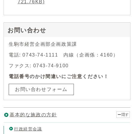
721.76KB)
お問い合わせ
生駒市経営企画部企画政策課
電話: 0743-74-1111 内線（企画係：4160）
ファクス: 0743-74-9100
電話番号のかけ間違いにご注意ください！
お問い合わせフォーム
基本的な施政の方針
隠す
行政経営会議