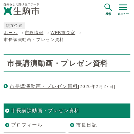
検索
メニュー
現在位置
ホーム
市政情報
WEB市長室
市長講演動画・プレゼン資料
市長講演動画・プレゼン資料
市長講演動画・プレゼン資料
[2020年2月27日]
市長講演動画・プレゼン資料
プロフィール
市長日記