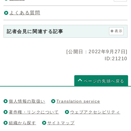
よくある質問
記者会見に関連する記事
表示
[公開日：2022年9月27日]
ID:21210
ページの先頭へ戻る
個人情報の取扱い
Translation service
著作権・リンクについて
ウェブアクセシビリティ
組織から探す
サイトマップ