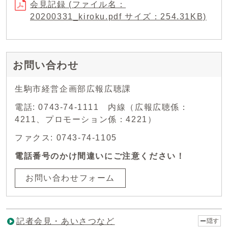
会見記録 (ファイル名：
20200331_kiroku.pdf サイズ：254.31KB)
お問い合わせ
生駒市経営企画部広報広聴課
電話: 0743-74-1111 内線（広報広聴係：
4211、プロモーション係：4221）
ファクス: 0743-74-1105
電話番号のかけ間違いにご注意ください！
お問い合わせフォーム
記者会見・あいさつなど
隠す