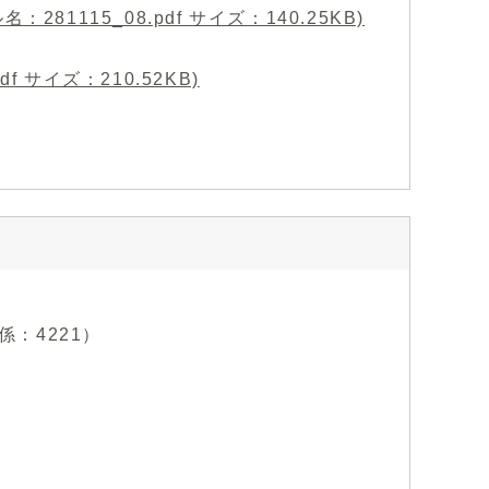
1115_08.pdf サイズ：140.25KB)
f サイズ：210.52KB)
係：4221）