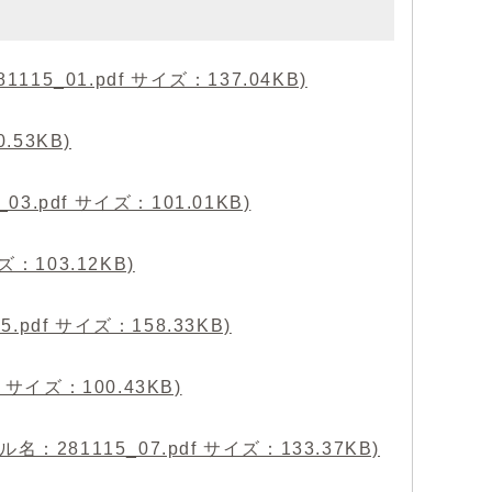
_01.pdf サイズ：137.04KB)
.53KB)
.pdf サイズ：101.01KB)
：103.12KB)
df サイズ：158.33KB)
サイズ：100.43KB)
1115_07.pdf サイズ：133.37KB)