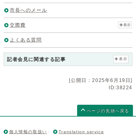
市長へのメール
交際費
表示
よくある質問
記者会見に関連する記事
表示
[公開日：2025年6月19日]
ID:38224
ページの先頭へ戻る
個人情報の取扱い
Translation service