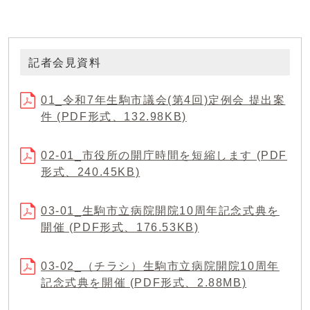
記者会見資料
01_令和7年生駒市議会(第4回)定例会 提出案
件 (PDF形式、132.98KB)
02-01_市役所の開庁時間を短縮します (PDF
形式、240.45KB)
03-01_生駒市立病院開院10周年記念式典を
開催 (PDF形式、176.53KB)
03-02_（チラシ）生駒市立病院開院10周年
記念式典を開催 (PDF形式、2.88MB)