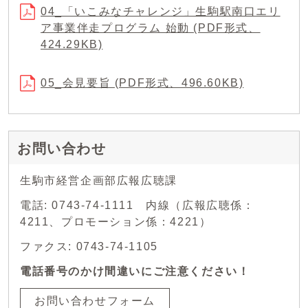
04_「いこみなチャレンジ」生駒駅南口エリ
ア事業伴走プログラム 始動 (PDF形式、
424.29KB)
05_会見要旨 (PDF形式、496.60KB)
お問い合わせ
生駒市経営企画部広報広聴課
電話: 0743-74-1111 内線（広報広聴係：
4211、プロモーション係：4221）
ファクス: 0743-74-1105
電話番号のかけ間違いにご注意ください！
お問い合わせフォーム